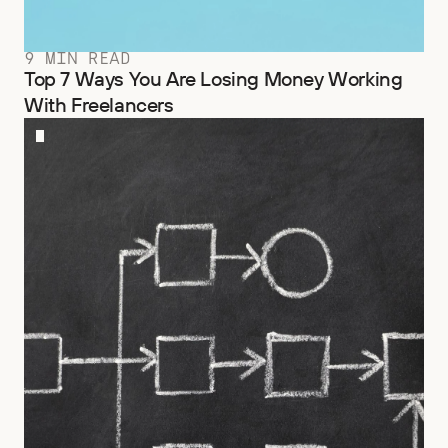
9 MIN READ
Top 7 Ways You Are Losing Money Working
With Freelancers