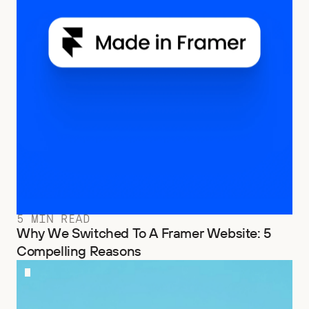
5 MIN READ
Why We Switched To A Framer Website: 5
Compelling Reasons