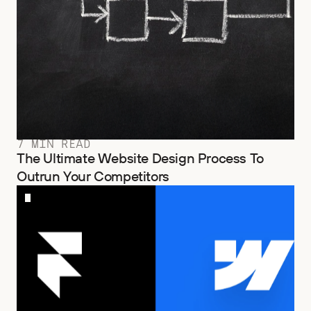
7 MIN READ
The Ultimate Website Design Process To
Outrun Your Competitors