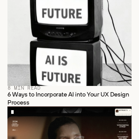
8 MIN READ
6 Ways to Incorporate AI into Your UX Design
Process