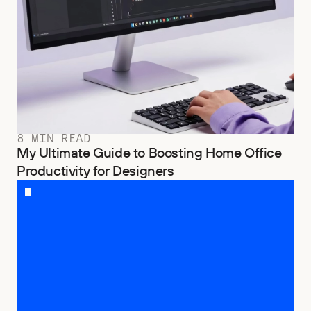
8 MIN READ
My Ultimate Guide to Boosting Home Office
Productivity for Designers