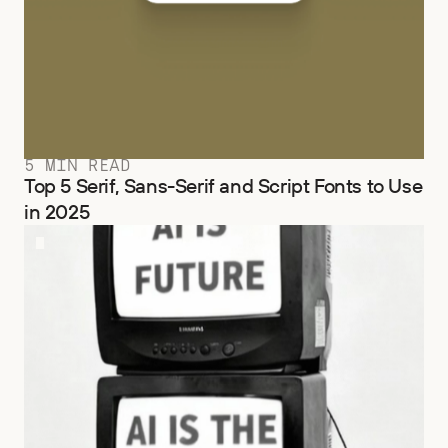
5 MIN READ
Top 5 Serif, Sans-Serif and Script Fonts to Use
in 2025