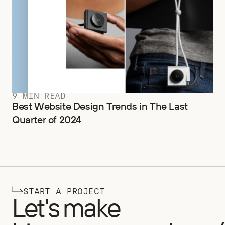
9 MIN READ
Best Website Design Trends in The Last
Quarter of 2024
START A PROJECT
Let's make