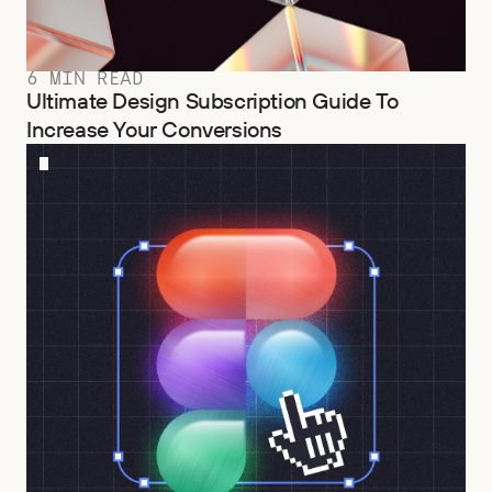
6 MIN READ
Ultimate Design Subscription Guide To
Increase Your Conversions