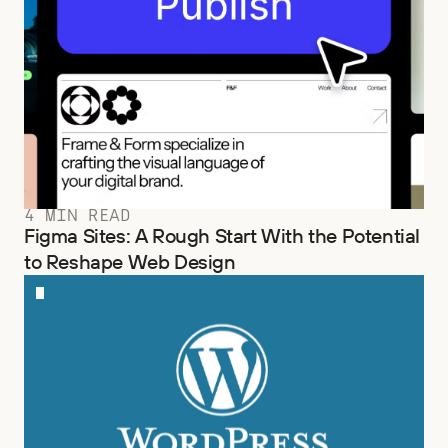
4 MIN READ
Figma Sites: A Rough Start With the Potential
to Reshape Web Design