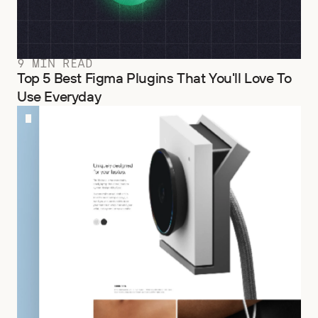
9 MIN READ
Top 5 Best Figma Plugins That You'll Love To
Use Everyday