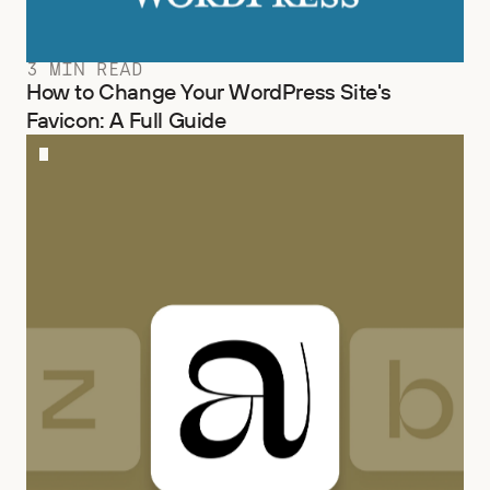
3 MIN READ
How to Change Your WordPress Site's
Favicon: A Full Guide