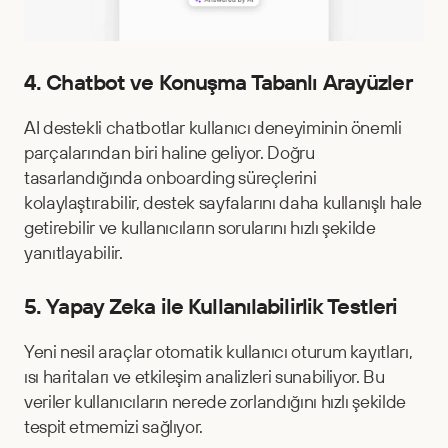
4. Chatbot ve Konuşma Tabanlı Arayüzler
AI destekli chatbotlar kullanıcı deneyiminin önemli 
parçalarından biri haline geliyor. Doğru 
tasarlandığında onboarding süreçlerini 
kolaylaştırabilir, destek sayfalarını daha kullanışlı hale 
getirebilir ve kullanıcıların sorularını hızlı şekilde 
yanıtlayabilir.
5. Yapay Zeka ile Kullanılabilirlik Testleri
Yeni nesil araçlar otomatik kullanıcı oturum kayıtları, 
ısı haritaları ve etkileşim analizleri sunabiliyor. Bu 
veriler kullanıcıların nerede zorlandığını hızlı şekilde 
tespit etmemizi sağlıyor.