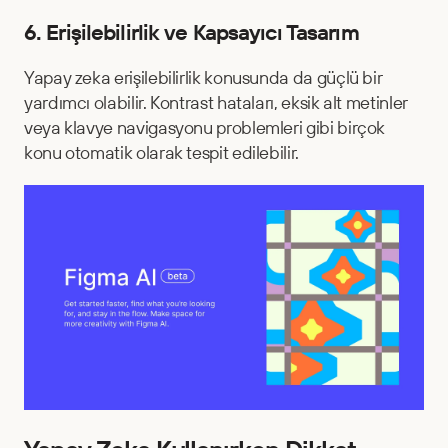
6. Erişilebilirlik ve Kapsayıcı Tasarım
Yapay zeka erişilebilirlik konusunda da güçlü bir 
yardımcı olabilir. Kontrast hataları, eksik alt metinler 
veya klavye navigasyonu problemleri gibi birçok 
konu otomatik olarak tespit edilebilir.