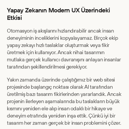
Yapay Zekanın Modern UX Üzerindeki 
Etkisi
Otomasyon iş akışlarını hızlandırabilir ancak insan 
deneyiminin inceliklerini kopyalayamaz. Birçok ekip 
yapay zekayı hızlı taslaklar oluşturmak veya fikir 
üretmek için kullanıyor. Ancak nihai tasarımın 
mutlaka gerçek kullanıcı davranışını anlayan insanlar 
tarafından şekillendirilmesi gerekiyor.
Yakın zamanda üzerinde çalıştığımız bir web sitesi 
projesinde başlangıç noktası olarak AI tarafından 
üretilmiş bazı tasarım fikirlerinden yararlandık. Ancak 
projenin ilerleyen aşamalarında bu taslakların büyük 
kısmını yeniden ele alıp insan odaklı bir hikaye ve 
deneyim etrafında yeniden inşa ettik. Çünkü iyi bir 
tasarım her zaman gerçek bir insan problemini çözer.