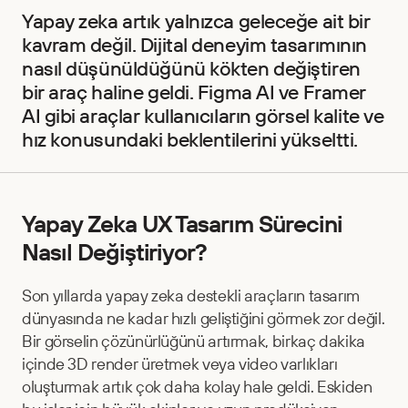
Yapay zeka artık yalnızca geleceğe ait bir 
kavram değil. Dijital deneyim tasarımının 
nasıl düşünüldüğünü kökten değiştiren 
bir araç haline geldi. Figma AI ve Framer 
AI gibi araçlar kullanıcıların görsel kalite ve 
hız konusundaki beklentilerini yükseltti.
Yapay Zeka UX Tasarım Sürecini 
Nasıl Değiştiriyor?
Son yıllarda yapay zeka destekli araçların tasarım 
dünyasında ne kadar hızlı geliştiğini görmek zor değil. 
Bir görselin çözünürlüğünü artırmak, birkaç dakika 
içinde 3D render üretmek veya video varlıkları 
oluşturmak artık çok daha kolay hale geldi. Eskiden 