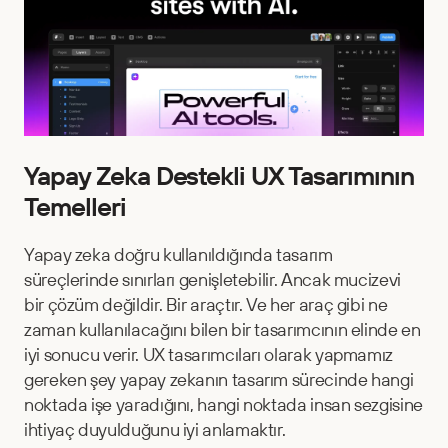
Yapay Zeka Destekli UX Tasarımının 
Temelleri
Yapay zeka doğru kullanıldığında tasarım 
süreçlerinde sınırları genişletebilir. Ancak mucizevi 
bir çözüm değildir. Bir araçtır. Ve her araç gibi ne 
zaman kullanılacağını bilen bir tasarımcının elinde en 
iyi sonucu verir. UX tasarımcıları olarak yapmamız 
gereken şey yapay zekanın tasarım sürecinde hangi 
noktada işe yaradığını, hangi noktada insan sezgisine 
ihtiyaç duyulduğunu iyi anlamaktır.