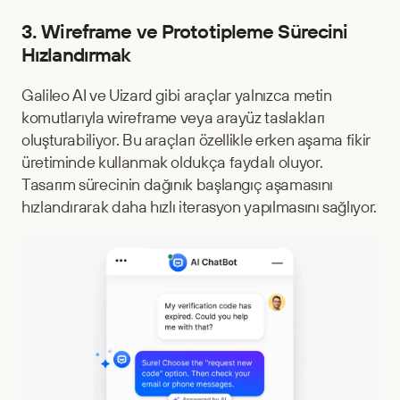
3. Wireframe ve Prototipleme Sürecini 
Hızlandırmak
Galileo AI ve Uizard gibi araçlar yalnızca metin 
komutlarıyla wireframe veya arayüz taslakları 
oluşturabiliyor. Bu araçları özellikle erken aşama fikir 
üretiminde kullanmak oldukça faydalı oluyor. 
Tasarım sürecinin dağınık başlangıç aşamasını 
hızlandırarak daha hızlı iterasyon yapılmasını sağlıyor.