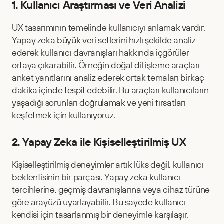
1. Kullanıcı Araştırması ve Veri Analizi
UX tasarımının temelinde kullanıcıyı anlamak vardır. 
Yapay zeka büyük veri setlerini hızlı şekilde analiz 
ederek kullanıcı davranışları hakkında içgörüler 
ortaya çıkarabilir. Örneğin doğal dil işleme araçları 
anket yanıtlarını analiz ederek ortak temaları birkaç 
dakika içinde tespit edebilir. Bu araçları kullanıcıların 
yaşadığı sorunları doğrulamak ve yeni fırsatları 
keşfetmek için kullanıyoruz.
2. Yapay Zeka ile Kişiselleştirilmiş UX
Kişiselleştirilmiş deneyimler artık lüks değil, kullanıcı 
beklentisinin bir parçası. Yapay zeka kullanıcı 
tercihlerine, geçmiş davranışlarına veya cihaz türüne 
göre arayüzü uyarlayabilir. Bu sayede kullanıcı 
kendisi için tasarlanmış bir deneyimle karşılaşır.