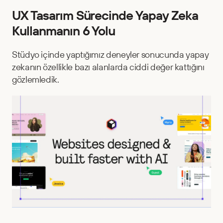
UX Tasarım Sürecinde Yapay Zeka 
Kullanmanın 6 Yolu
Stüdyo içinde yaptığımız deneyler sonucunda yapay 
zekanın özellikle bazı alanlarda ciddi değer kattığını 
gözlemledik.