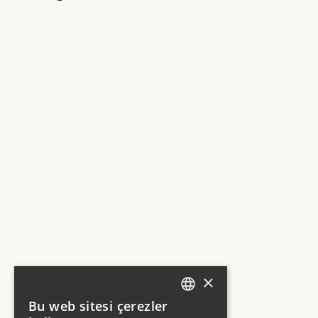
×
Bu web sitesi çerezler
ENGLISH